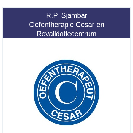
R.P. Sjambar
Oefentherapie Cesar en
Revalidatiecentrum